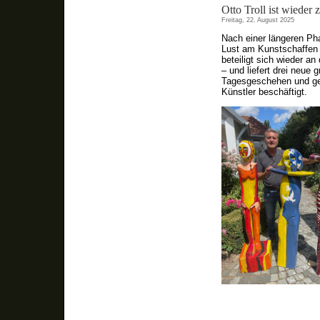
Otto Troll ist wieder 
Freitag, 22. August 2025
Nach einer längeren Ph
Lust am Kunstschaffen 
beteiligt sich wieder 
– und liefert drei neue
Tagesgeschehen und geb
Künstler beschäftigt.