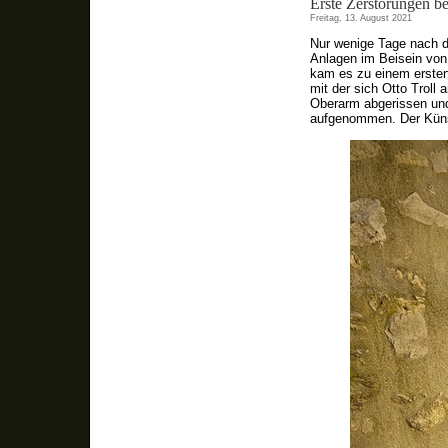
Erste Zerstörungen b
Freitag, 13. August 2021
Nur wenige Tage nach de
Anlagen im Beisein von
kam es zu einem ersten 
mit der sich Otto Troll 
Oberarm abgerissen und
aufgenommen. Der Künstl