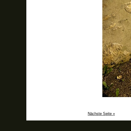
Nächste Seite »