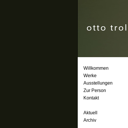
Willkommen
Werke
Ausstellungen
Zur Person
Kontakt
Aktuell
Archiv