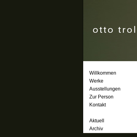
Willkommen
Werke
Ausstellungen
Zur Person
Kontakt
Aktuell
Archiv